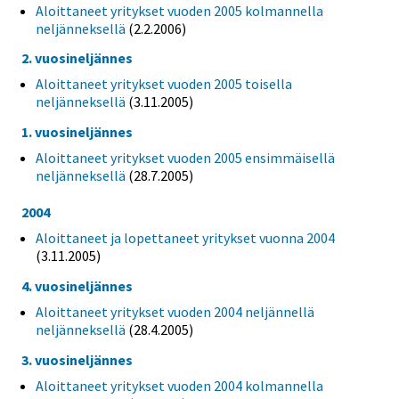
Aloittaneet yritykset vuoden 2005 kolmannella
neljänneksellä
(2.2.2006)
2. vuosineljännes
Aloittaneet yritykset vuoden 2005 toisella
neljänneksellä
(3.11.2005)
1. vuosineljännes
Aloittaneet yritykset vuoden 2005 ensimmäisellä
neljänneksellä
(28.7.2005)
2004
Aloittaneet ja lopettaneet yritykset vuonna 2004
(3.11.2005)
4. vuosineljännes
Aloittaneet yritykset vuoden 2004 neljännellä
neljänneksellä
(28.4.2005)
3. vuosineljännes
Aloittaneet yritykset vuoden 2004 kolmannella