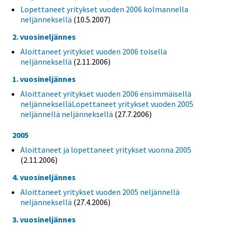
Lopettaneet yritykset vuoden 2006 kolmannella
neljänneksellä
(10.5.2007)
2. vuosineljännes
Aloittaneet yritykset vuoden 2006 toisella
neljänneksellä
(2.11.2006)
1. vuosineljännes
Aloittaneet yritykset vuoden 2006 ensimmäisellä
neljännekselläLopettaneet yritykset vuoden 2005
neljännellä neljänneksellä
(27.7.2006)
2005
Aloittaneet ja lopettaneet yritykset vuonna 2005
(2.11.2006)
4. vuosineljännes
Aloittaneet yritykset vuoden 2005 neljännellä
neljänneksellä
(27.4.2006)
3. vuosineljännes