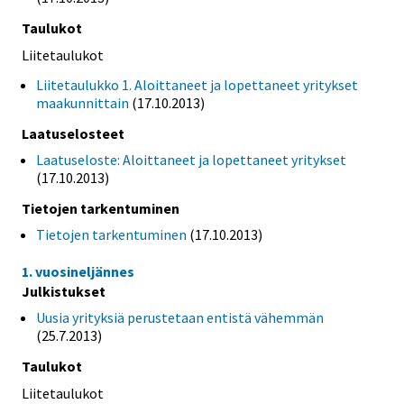
Taulukot
Liitetaulukot
Liitetaulukko 1. Aloittaneet ja lopettaneet yritykset
maakunnittain
(17.10.2013)
Laatuselosteet
Laatuseloste: Aloittaneet ja lopettaneet yritykset
(17.10.2013)
Tietojen tarkentuminen
Tietojen tarkentuminen
(17.10.2013)
1. vuosineljännes
Julkistukset
Uusia yrityksiä perustetaan entistä vähemmän
(25.7.2013)
Taulukot
Liitetaulukot