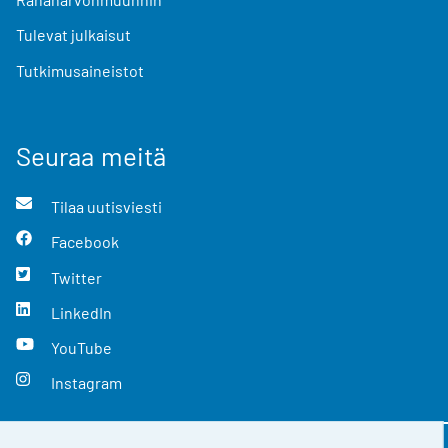
Tulevat julkaisut
Tutkimusaineistot
Seuraa meitä
Tilaa uutisviesti
Facebook
Twitter
LinkedIn
YouTube
Instagram