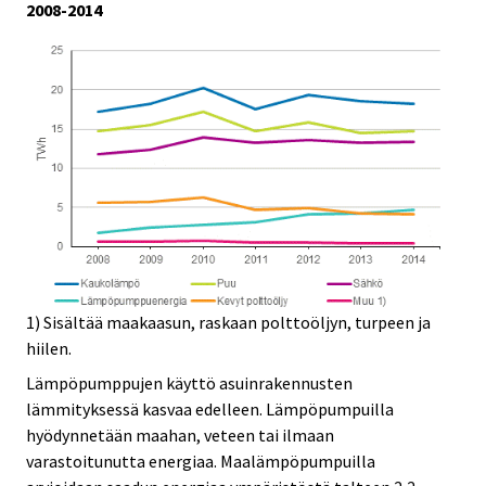
2008-2014
1) Sisältää maakaasun, raskaan polttoöljyn, turpeen ja
hiilen.
Lämpöpumppujen käyttö asuinrakennusten
lämmityksessä kasvaa edelleen. Lämpöpumpuilla
hyödynnetään maahan, veteen tai ilmaan
varastoitunutta energiaa. Maalämpöpumpuilla