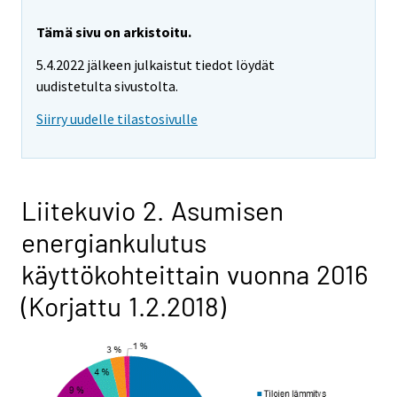
Tämä sivu on arkistoitu.
5.4.2022 jälkeen julkaistut tiedot löydät
uudistetulta sivustolta.
Siirry uudelle tilastosivulle
Liitekuvio 2. Asumisen
energiankulutus
käyttökohteittain vuonna 2016
(Korjattu 1.2.2018)