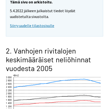
Tämä sivu on arkistoitu.
5.4.2022 jälkeen julkaistut tiedot löydät
uudistetulta sivustolta.
Siirry uudelle tilastosivulle
2. Vanhojen rivitalojen
keskimääräiset neliöhinnat
vuodesta 2005