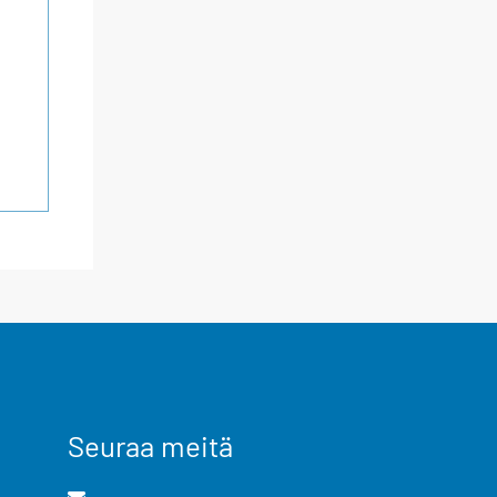
Seuraa meitä