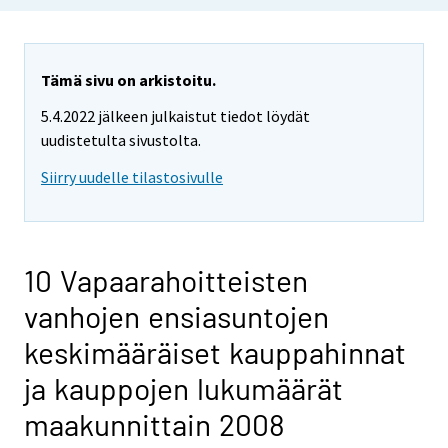
Tämä sivu on arkistoitu.
5.4.2022 jälkeen julkaistut tiedot löydät
uudistetulta sivustolta.
Siirry uudelle tilastosivulle
10 Vapaarahoitteisten
vanhojen ensiasuntojen
keskimääräiset kauppahinnat
ja kauppojen lukumäärät
maakunnittain 2008