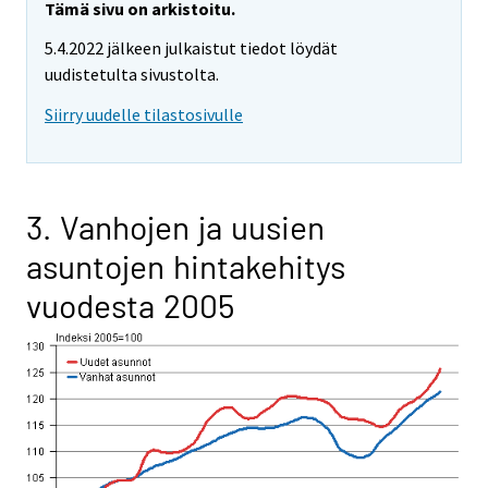
Tämä sivu on arkistoitu.
5.4.2022 jälkeen julkaistut tiedot löydät
uudistetulta sivustolta.
Siirry uudelle tilastosivulle
3. Vanhojen ja uusien
asuntojen hintakehitys
vuodesta 2005