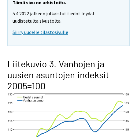
Tämä sivu on arkistoitu.
5.4.2022 jälkeen julkaistut tiedot löydät
uudistetulta sivustolta.
Siirry uudelle tilastosivulle
Liitekuvio 3. Vanhojen ja
uusien asuntojen indeksit
2005=100