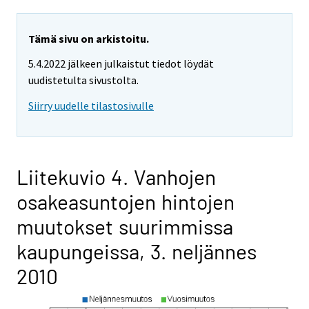
Tämä sivu on arkistoitu.
5.4.2022 jälkeen julkaistut tiedot löydät
uudistetulta sivustolta.
Siirry uudelle tilastosivulle
Liitekuvio 4. Vanhojen
osakeasuntojen hintojen
muutokset suurimmissa
kaupungeissa, 3. neljännes
2010