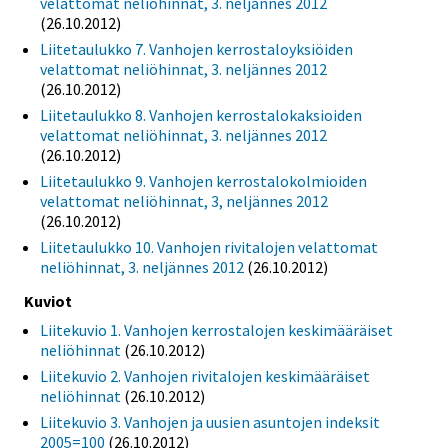
velattomat neliöhinnat, 3. neljännes 2012
(26.10.2012)
Liitetaulukko 7. Vanhojen kerrostaloyksiöiden
velattomat neliöhinnat, 3. neljännes 2012
(26.10.2012)
Liitetaulukko 8. Vanhojen kerrostalokaksioiden
velattomat neliöhinnat, 3. neljännes 2012
(26.10.2012)
Liitetaulukko 9. Vanhojen kerrostalokolmioiden
velattomat neliöhinnat, 3, neljännes 2012
(26.10.2012)
Liitetaulukko 10. Vanhojen rivitalojen velattomat
neliöhinnat, 3. neljännes 2012
(26.10.2012)
Kuviot
Liitekuvio 1. Vanhojen kerrostalojen keskimääräiset
neliöhinnat
(26.10.2012)
Liitekuvio 2. Vanhojen rivitalojen keskimääräiset
neliöhinnat
(26.10.2012)
Liitekuvio 3. Vanhojen ja uusien asuntojen indeksit
2005=100
(26.10.2012)