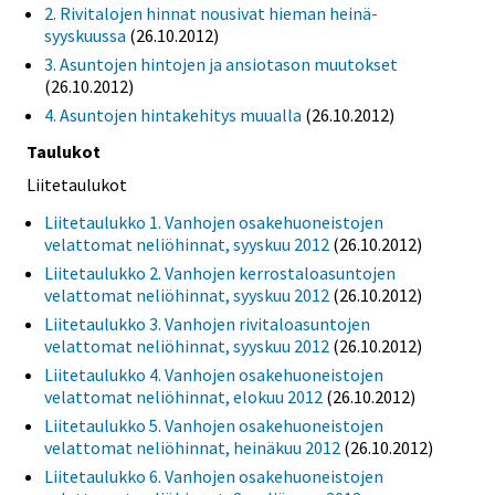
2. Rivitalojen hinnat nousivat hieman heinä-
syyskuussa
(26.10.2012)
3. Asuntojen hintojen ja ansiotason muutokset
(26.10.2012)
4. Asuntojen hintakehitys muualla
(26.10.2012)
Taulukot
Liitetaulukot
Liitetaulukko 1. Vanhojen osakehuoneistojen
velattomat neliöhinnat, syyskuu 2012
(26.10.2012)
Liitetaulukko 2. Vanhojen kerrostaloasuntojen
velattomat neliöhinnat, syyskuu 2012
(26.10.2012)
Liitetaulukko 3. Vanhojen rivitaloasuntojen
velattomat neliöhinnat, syyskuu 2012
(26.10.2012)
Liitetaulukko 4. Vanhojen osakehuoneistojen
velattomat neliöhinnat, elokuu 2012
(26.10.2012)
Liitetaulukko 5. Vanhojen osakehuoneistojen
velattomat neliöhinnat, heinäkuu 2012
(26.10.2012)
Liitetaulukko 6. Vanhojen osakehuoneistojen