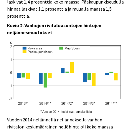
laskivat 1,4 prosenttia koko maassa. Pääkaupunkiseudulla
hinnat laskivat 1,1 prosenttia ja muualla maassa 1,5
prosenttia.
Kuvio 2. Vanhojen rivitaloasuntojen hintojen
neljännesmuutokset
Vuoden 2014 neljännellä neljänneksellä vanhan
rivitalon keskimääräinen neliöhinta oli koko maassa