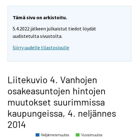
Tämä sivu on arkistoitu.
5.4.2022 jälkeen julkaistut tiedot löydät
uudistetulta sivustolta.
Siirry uudelle tilastosivulle
Liitekuvio 4. Vanhojen
osakeasuntojen hintojen
muutokset suurimmissa
kaupungeissa, 4. neljännes
2014