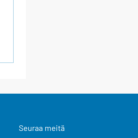
Seuraa meitä