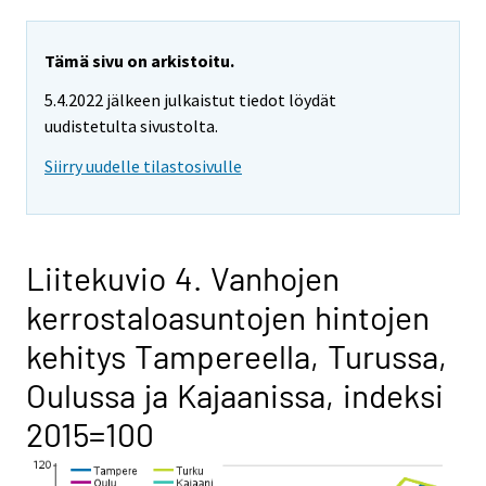
Tämä sivu on arkistoitu.
5.4.2022 jälkeen julkaistut tiedot löydät
uudistetulta sivustolta.
Siirry uudelle tilastosivulle
Liitekuvio 4. Vanhojen
kerrostaloasuntojen hintojen
kehitys Tampereella, Turussa,
Oulussa ja Kajaanissa, indeksi
2015=100