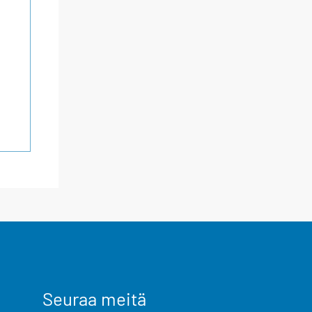
Seuraa meitä