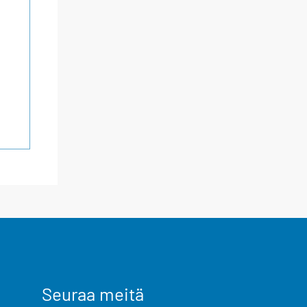
Seuraa meitä