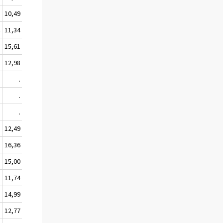
5
10,49
4
11,34
6
15,61
6
12,98
5
.
2
.
3
.
1
12,49
9
16,36
3
15,00
0
11,74
0
14,99
7
12,77