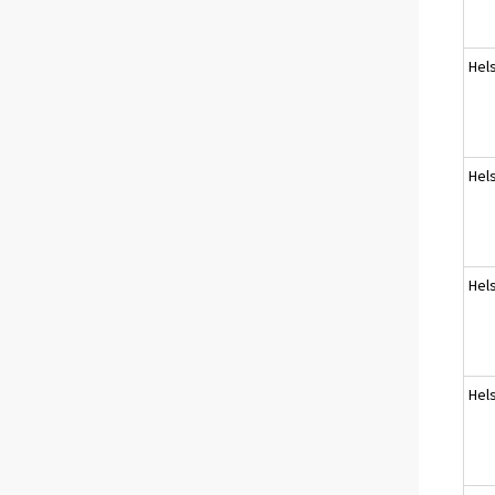
Hels
Hels
Hels
Hels