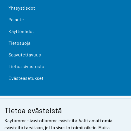
Yhteystiedot
Palaute
Käyttöehdot
Tietosuoja
Saavutettavuus
Tietoa sivustosta
Evästeasetukset
Tietoa evästeistä
Käytämme sivustollamme evästeitä. Välttämättömiä
evästeitä tarvitaan, jotta sivusto toimii oikein. Muita