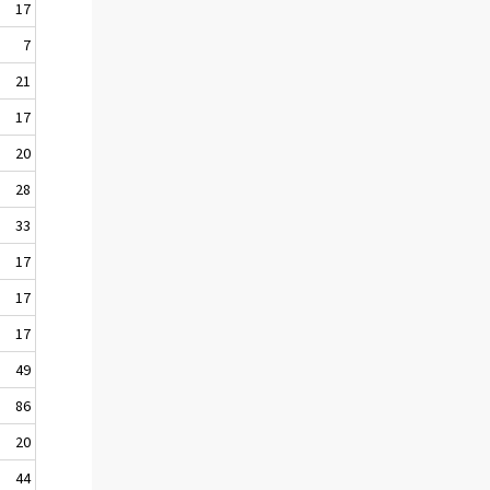
17
7
21
17
20
28
33
17
17
17
49
86
20
44