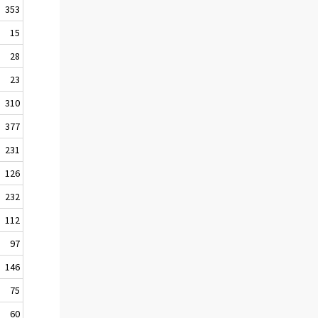
353
15
28
23
310
377
231
126
232
112
97
146
75
60