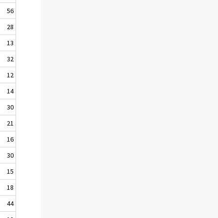
56
28
13
32
12
14
30
21
16
30
15
18
44