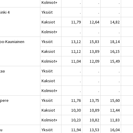
Kolmiot+
.
.
.
inki 4
Yksiöt
.
.
.
Kaksiot
11,79
12,64
14,82
Kolmiot+
.
.
.
oo-Kauniainen
Yksiöt
13,12
15,83
18,14
Kaksiot
12,12
13,89
16,15
Kolmiot+
11,04
12,09
15,49
taa
Yksiöt
.
.
.
Kaksiot
.
.
.
Kolmiot+
.
.
.
pere
Yksiöt
11,76
13,75
15,60
Kaksiot
10,30
10,89
12,44
Kolmiot+
10,23
10,82
11,83
ku
Yksiöt
11,94
13,53
16,04