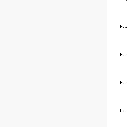
Hels
Hels
Hels
Hels