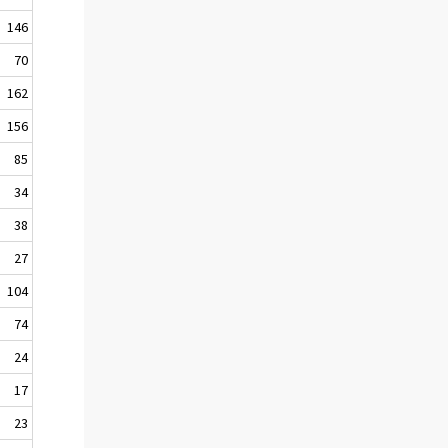
146
70
162
156
85
34
38
27
104
74
24
17
23