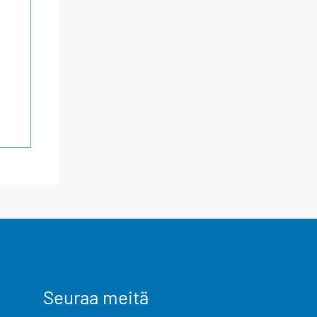
Seuraa meitä