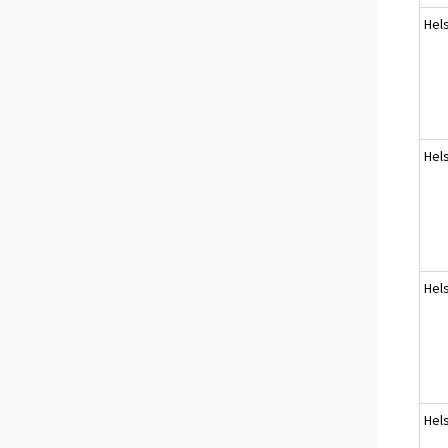
Hels
Hels
Hels
Hels