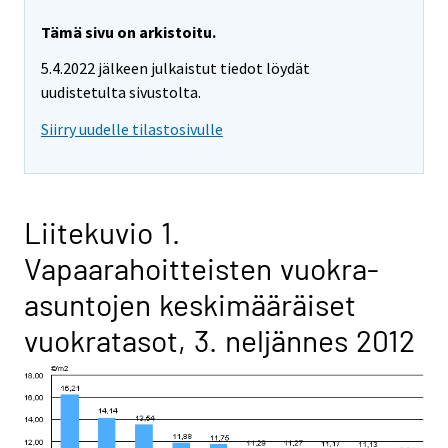
Tämä sivu on arkistoitu.
5.4.2022 jälkeen julkaistut tiedot löydät
uudistetulta sivustolta.
Siirry uudelle tilastosivulle
Liitekuvio 1.
Vapaarahoitteisten vuokra-
asuntojen keskimääräiset
vuokratasot, 3. neljännes 2012