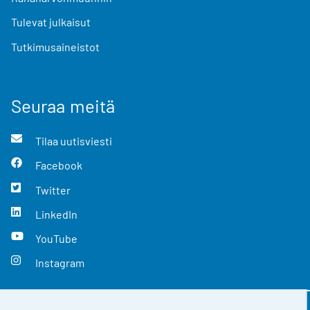
Tulevat julkaisut
Tutkimusaineistot
Seuraa meitä
Tilaa uutisviesti
Facebook
Twitter
LinkedIn
YouTube
Instagram