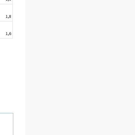
1,8
1,6