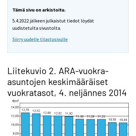
Tämä sivu on arkistoitu.
5.4.2022 jälkeen julkaistut tiedot löydät
uudistetulta sivustolta.
Siirry uudelle tilastosivulle
Liitekuvio 2. ARA-vuokra-
asuntojen keskimääräiset
vuokratasot, 4. neljännes 2014