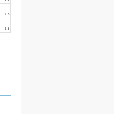
1,6
3,3