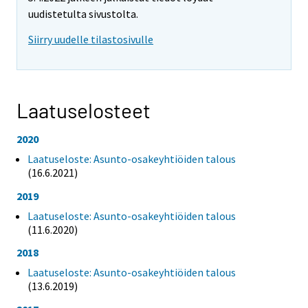
uudistetulta sivustolta.
Siirry uudelle tilastosivulle
Laatuselosteet
2020
Laatuseloste: Asunto-osakeyhtiöiden talous
(16.6.2021)
2019
Laatuseloste: Asunto-osakeyhtiöiden talous
(11.6.2020)
2018
Laatuseloste: Asunto-osakeyhtiöiden talous
(13.6.2019)