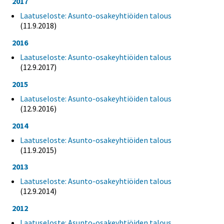
2017
Laatuseloste: Asunto-osakeyhtiöiden talous
(11.9.2018)
2016
Laatuseloste: Asunto-osakeyhtiöiden talous
(12.9.2017)
2015
Laatuseloste: Asunto-osakeyhtiöiden talous
(12.9.2016)
2014
Laatuseloste: Asunto-osakeyhtiöiden talous
(11.9.2015)
2013
Laatuseloste: Asunto-osakeyhtiöiden talous
(12.9.2014)
2012
Laatuseloste: Asunto-osakeyhtiöiden talous