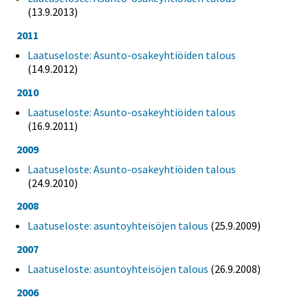
(13.9.2013)
2011
Laatuseloste: Asunto-osakeyhtiöiden talous
(14.9.2012)
2010
Laatuseloste: Asunto-osakeyhtiöiden talous
(16.9.2011)
2009
Laatuseloste: Asunto-osakeyhtiöiden talous
(24.9.2010)
2008
Laatuseloste: asuntoyhteisöjen talous
(25.9.2009)
2007
Laatuseloste: asuntoyhteisöjen talous
(26.9.2008)
2006