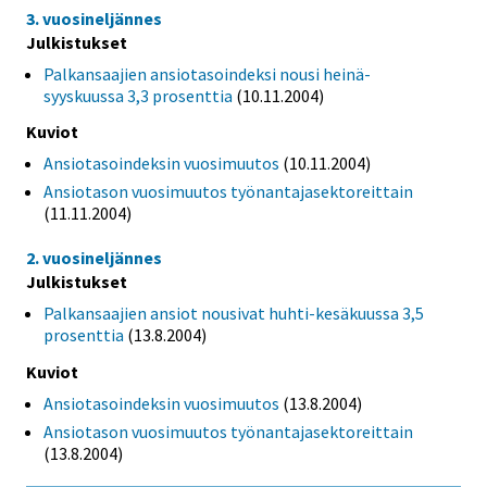
3. vuosineljännes
Julkistukset
Palkansaajien ansiotasoindeksi nousi heinä-
syyskuussa 3,3 prosenttia
(10.11.2004)
Kuviot
Ansiotasoindeksin vuosimuutos
(10.11.2004)
Ansiotason vuosimuutos työnantajasektoreittain
(11.11.2004)
2. vuosineljännes
Julkistukset
Palkansaajien ansiot nousivat huhti-kesäkuussa 3,5
prosenttia
(13.8.2004)
Kuviot
Ansiotasoindeksin vuosimuutos
(13.8.2004)
Ansiotason vuosimuutos työnantajasektoreittain
(13.8.2004)