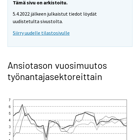
Tämä sivu on arkistoitu.
5.4.2022 jälkeen julkaistut tiedot löydät
uudistetulta sivustolta.
Siirry uudelle tilastosivulle
Ansiotason vuosimuutos
työnantajasektoreittain