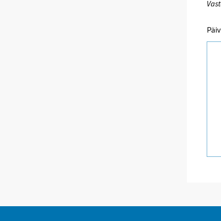
Vast
Päiv