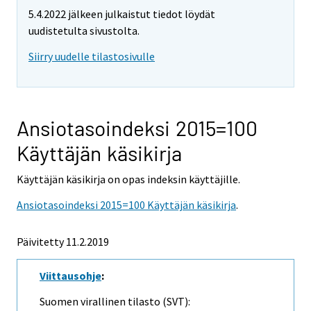
5.4.2022 jälkeen julkaistut tiedot löydät
uudistetulta sivustolta.
Siirry uudelle tilastosivulle
Ansiotasoindeksi 2015=100
Käyttäjän käsikirja
Käyttäjän käsikirja on opas indeksin käyttäjille.
Ansiotasoindeksi 2015=100 Käyttäjän käsikirja
.
Päivitetty 11.2.2019
Viittausohje
:
Suomen virallinen tilasto (SVT):