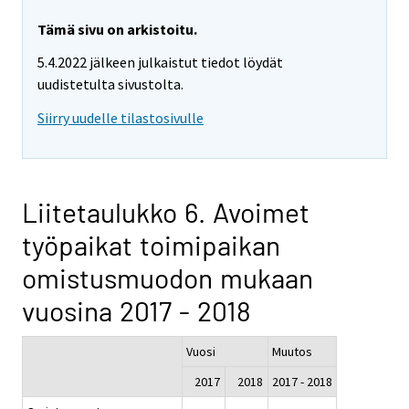
Tämä sivu on arkistoitu.
5.4.2022 jälkeen julkaistut tiedot löydät
uudistetulta sivustolta.
Siirry uudelle tilastosivulle
Liitetaulukko 6. Avoimet
työpaikat toimipaikan
omistusmuodon mukaan
vuosina 2017 - 2018
Vuosi
Muutos
2017
2018
2017 - 2018