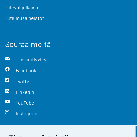
Tulevat julkaisut
Tutkimusaineistot
Seuraa meitä
Tilaa uutisviesti
Facebook
Twitter
LinkedIn
YouTube
Instagram