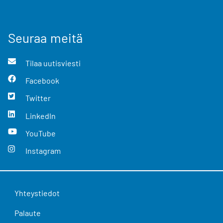
Seuraa meitä
Tilaa uutisviesti
Facebook
Twitter
LinkedIn
YouTube
Instagram
Yhteystiedot
Palaute