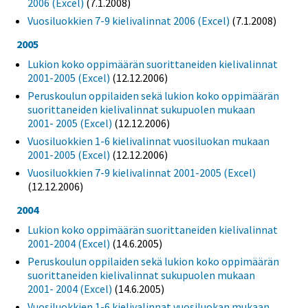
2006 (Excel)
(7.1.2008)
Vuosiluokkien 7-9 kielivalinnat 2006 (Excel)
(7.1.2008)
2005
Lukion koko oppimäärän suorittaneiden kielivalinnat
2001-2005 (Excel)
(12.12.2006)
Peruskoulun oppilaiden sekä lukion koko oppimäärän
suorittaneiden kielivalinnat sukupuolen mukaan
2001- 2005 (Excel)
(12.12.2006)
Vuosiluokkien 1-6 kielivalinnat vuosiluokan mukaan
2001-2005 (Excel)
(12.12.2006)
Vuosiluokkien 7-9 kielivalinnat 2001-2005 (Excel)
(12.12.2006)
2004
Lukion koko oppimäärän suorittaneiden kielivalinnat
2001-2004 (Excel)
(14.6.2005)
Peruskoulun oppilaiden sekä lukion koko oppimäärän
suorittaneiden kielivalinnat sukupuolen mukaan
2001- 2004 (Excel)
(14.6.2005)
Vuosiluokkien 1-6 kielivalinnat vuosiluokan mukaan