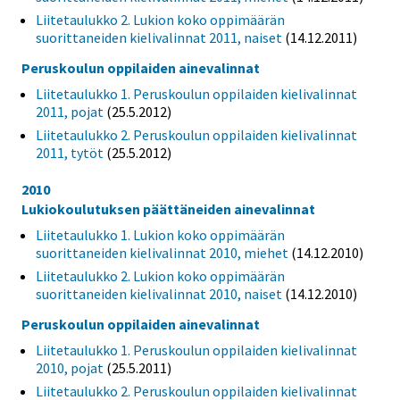
Liitetaulukko 2. Lukion koko oppimäärän
suorittaneiden kielivalinnat 2011, naiset
(14.12.2011)
Peruskoulun oppilaiden ainevalinnat
Liitetaulukko 1. Peruskoulun oppilaiden kielivalinnat
2011, pojat
(25.5.2012)
Liitetaulukko 2. Peruskoulun oppilaiden kielivalinnat
2011, tytöt
(25.5.2012)
2010
Lukiokoulutuksen päättäneiden ainevalinnat
Liitetaulukko 1. Lukion koko oppimäärän
suorittaneiden kielivalinnat 2010, miehet
(14.12.2010)
Liitetaulukko 2. Lukion koko oppimäärän
suorittaneiden kielivalinnat 2010, naiset
(14.12.2010)
Peruskoulun oppilaiden ainevalinnat
Liitetaulukko 1. Peruskoulun oppilaiden kielivalinnat
2010, pojat
(25.5.2011)
Liitetaulukko 2. Peruskoulun oppilaiden kielivalinnat