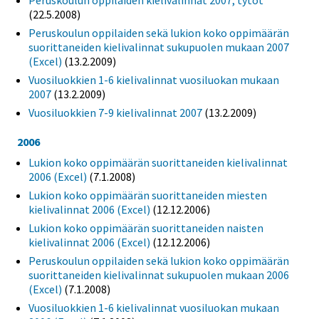
Peruskoulun oppilaiden kielivalinnat 2007, tytöt
(22.5.2008)
Peruskoulun oppilaiden sekä lukion koko oppimäärän
suorittaneiden kielivalinnat sukupuolen mukaan 2007
(Excel)
(13.2.2009)
Vuosiluokkien 1-6 kielivalinnat vuosiluokan mukaan
2007
(13.2.2009)
Vuosiluokkien 7-9 kielivalinnat 2007
(13.2.2009)
2006
Lukion koko oppimäärän suorittaneiden kielivalinnat
2006 (Excel)
(7.1.2008)
Lukion koko oppimäärän suorittaneiden miesten
kielivalinnat 2006 (Excel)
(12.12.2006)
Lukion koko oppimäärän suorittaneiden naisten
kielivalinnat 2006 (Excel)
(12.12.2006)
Peruskoulun oppilaiden sekä lukion koko oppimäärän
suorittaneiden kielivalinnat sukupuolen mukaan 2006
(Excel)
(7.1.2008)
Vuosiluokkien 1-6 kielivalinnat vuosiluokan mukaan