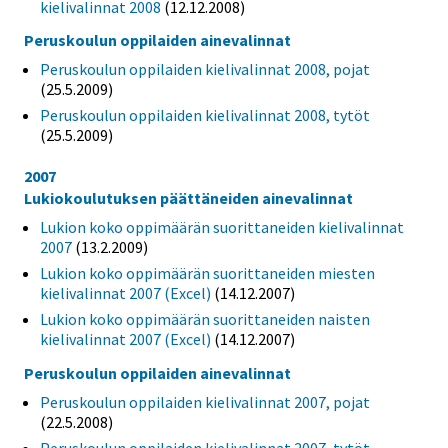
kielivalinnat 2008
(12.12.2008)
Peruskoulun oppilaiden ainevalinnat
Peruskoulun oppilaiden kielivalinnat 2008, pojat
(25.5.2009)
Peruskoulun oppilaiden kielivalinnat 2008, tytöt
(25.5.2009)
2007
Lukiokoulutuksen päättäneiden ainevalinnat
Lukion koko oppimäärän suorittaneiden kielivalinnat
2007
(13.2.2009)
Lukion koko oppimäärän suorittaneiden miesten
kielivalinnat 2007 (Excel)
(14.12.2007)
Lukion koko oppimäärän suorittaneiden naisten
kielivalinnat 2007 (Excel)
(14.12.2007)
Peruskoulun oppilaiden ainevalinnat
Peruskoulun oppilaiden kielivalinnat 2007, pojat
(22.5.2008)