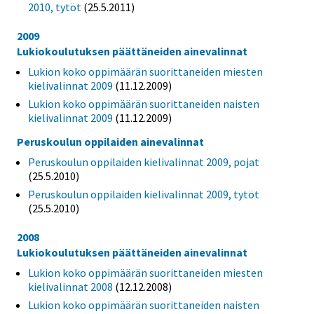
2010, tytöt
(25.5.2011)
2009
Lukiokoulutuksen päättäneiden ainevalinnat
Lukion koko oppimäärän suorittaneiden miesten
kielivalinnat 2009
(11.12.2009)
Lukion koko oppimäärän suorittaneiden naisten
kielivalinnat 2009
(11.12.2009)
Peruskoulun oppilaiden ainevalinnat
Peruskoulun oppilaiden kielivalinnat 2009, pojat
(25.5.2010)
Peruskoulun oppilaiden kielivalinnat 2009, tytöt
(25.5.2010)
2008
Lukiokoulutuksen päättäneiden ainevalinnat
Lukion koko oppimäärän suorittaneiden miesten
kielivalinnat 2008
(12.12.2008)
Lukion koko oppimäärän suorittaneiden naisten