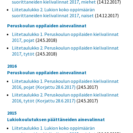
suorittaneiden kielivalinnat 2017, miehet
(14.12.2017)
Liitetaulukko 2. Lukion koko oppimäärän
suorittaneiden kielivalinnat 2017, naiset
(14.12.2017)
Peruskoulun oppilaiden ainevalinnat
Liitetaulukko 1. Peruskoulun oppilaiden kielivalinnat
2017, pojat
(24.5.2018)
Liitetaulukko 2. Peruskoulun oppilaiden kielivalinnat
2017, tytöt
(24.5.2018)
2016
Peruskoulun oppilaiden ainevalinnat
Liitetaulukko 1. Peruskoulun oppilaiden kielivalinnat
2016, pojat (Korjattu 28.6.2017)
(24.5.2017)
Liitetaulukko 2. Peruskoulun oppilaiden kielivalinnat
2016, tytöt (Korjattu 28.6.2017)
(24.5.2017)
2015
Lukiokoulutuksen päättäneiden ainevalinnat
Liitetaulukko 1. Lukion koko oppimäärän