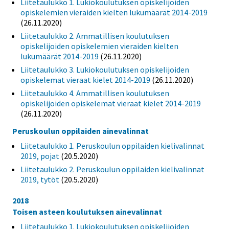
Liitetaulukko 1. Lukiokoulutuksen opiskelijoiden
opiskelemien vieraiden kielten lukumäärät 2014-2019
(26.11.2020)
Liitetaulukko 2. Ammatillisen koulutuksen
opiskelijoiden opiskelemien vieraiden kielten
lukumäärät 2014-2019
(26.11.2020)
Liitetaulukko 3. Lukiokoulutuksen opiskelijoiden
opiskelemat vieraat kielet 2014-2019
(26.11.2020)
Liitetaulukko 4. Ammatillisen koulutuksen
opiskelijoiden opiskelemat vieraat kielet 2014-2019
(26.11.2020)
Peruskoulun oppilaiden ainevalinnat
Liitetaulukko 1. Peruskoulun oppilaiden kielivalinnat
2019, pojat
(20.5.2020)
Liitetaulukko 2. Peruskoulun oppilaiden kielivalinnat
2019, tytöt
(20.5.2020)
2018
Toisen asteen koulutuksen ainevalinnat
Liitetaulukko 1. Lukiokoulutuksen opiskelijoiden