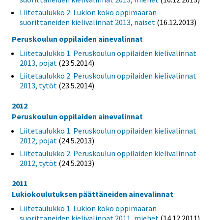
Liitetaulukko 2. Lukion koko oppimäärän
suorittaneiden kielivalinnat 2013, naiset
(16.12.2013)
Peruskoulun oppilaiden ainevalinnat
Liitetaulukko 1. Peruskoulun oppilaiden kielivalinnat
2013, pojat
(23.5.2014)
Liitetaulukko 2. Peruskoulun oppilaiden kielivalinnat
2013, tytöt
(23.5.2014)
2012
Peruskoulun oppilaiden ainevalinnat
Liitetaulukko 1. Peruskoulun oppilaiden kielivalinnat
2012, pojat
(24.5.2013)
Liitetaulukko 2. Peruskoulun oppilaiden kielivalinnat
2012, tytöt
(24.5.2013)
2011
Lukiokoulutuksen päättäneiden ainevalinnat
Liitetaulukko 1. Lukion koko oppimäärän
suorittaneiden kielivalinnat 2011, miehet
(14.12.2011)