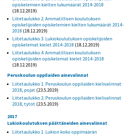
opiskelemien kielten lukumäärät 2014-2018
(18.12.2019)
Liitetaulukko 2. Ammatillisen koulutuksen
opiskelijoiden opiskelemien kielten lukumäärät 2014-
2018
(18.12.2019)
Liitetaulukko 3. Lukiokoulutuksen opiskelijoiden
opiskelemat kielet 2014-2018
(18.12.2019)
Liitetaulukko 4. Ammatillisen koulutuksen
opiskelijoiden opiskelemat kielet 2014-2018
(18.12.2019)
Peruskoulun oppilaiden ainevalinnat
Liitetaulukko 1. Peruskoulun oppilaiden kielivalinnat
2018, pojat
(23.5.2019)
Liitetaulukko 2. Peruskoulun oppilaiden kielivalinnat
2018, tytöt
(23.5.2019)
2017
Lukiokoulutuksen päättäneiden ainevalinnat
Liitetaulukko 1. Lukion koko oppimäärän