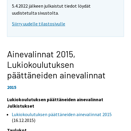
5.4.2022 jälkeen julkaistut tiedot löydät
uudistetulta sivustolta.
Siirry uudelle tilastosivulle
Ainevalinnat 2015,
Lukiokoulutuksen
päättäneiden ainevalinnat
2015
Lukiokoulutuksen päättäneiden ainevalinnat
Julkistukset
Lukiokoulutuksen päättäneiden ainevalinnat 2015
(16.12.2015)
Taulukot