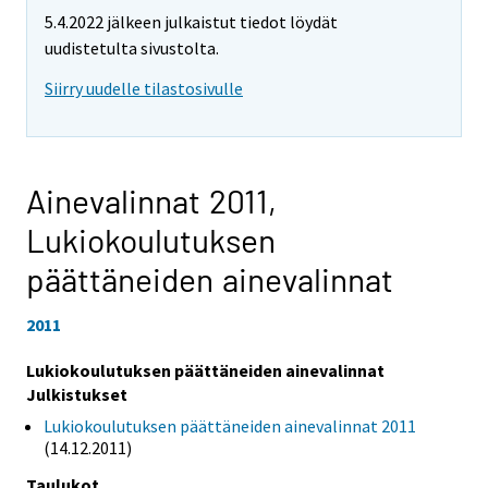
5.4.2022 jälkeen julkaistut tiedot löydät
uudistetulta sivustolta.
Siirry uudelle tilastosivulle
Ainevalinnat 2011,
Lukiokoulutuksen
päättäneiden ainevalinnat
2011
Lukiokoulutuksen päättäneiden ainevalinnat
Julkistukset
Lukiokoulutuksen päättäneiden ainevalinnat 2011
(14.12.2011)
Taulukot