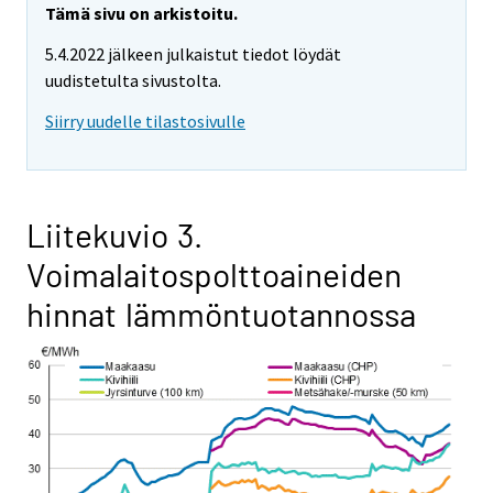
Tämä sivu on arkistoitu.
5.4.2022 jälkeen julkaistut tiedot löydät
uudistetulta sivustolta.
Siirry uudelle tilastosivulle
Liitekuvio 3.
Voimalaitospolttoaineiden
hinnat lämmöntuotannossa