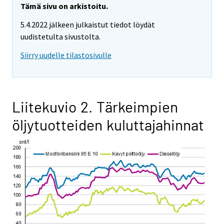
Tämä sivu on arkistoitu.
5.4.2022 jälkeen julkaistut tiedot löydät
uudistetulta sivustolta.
Siirry uudelle tilastosivulle
Liitekuvio 2. Tärkeimpien
öljytuotteiden kuluttajahinnat