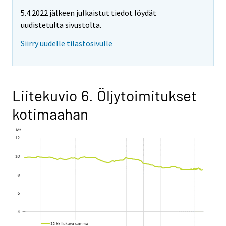
5.4.2022 jälkeen julkaistut tiedot löydät
uudistetulta sivustolta.
Siirry uudelle tilastosivulle
Liitekuvio 6. Öljytoimitukset
kotimaahan