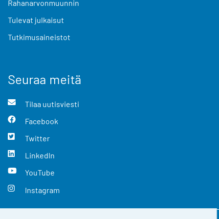
Rahanarvonmuunnin
Tulevat julkaisut
Tutkimusaineistot
Seuraa meitä
Tilaa uutisviesti
Facebook
Twitter
LinkedIn
YouTube
Instagram