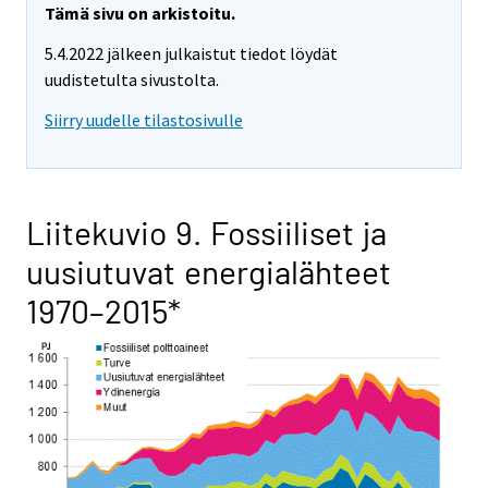
Tämä sivu on arkistoitu.
5.4.2022 jälkeen julkaistut tiedot löydät
uudistetulta sivustolta.
Siirry uudelle tilastosivulle
Liitekuvio 9. Fossiiliset ja
uusiutuvat energialähteet
1970–2015*