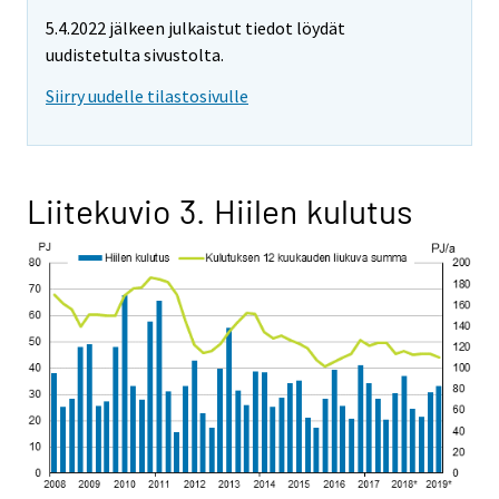
5.4.2022 jälkeen julkaistut tiedot löydät
uudistetulta sivustolta.
Siirry uudelle tilastosivulle
Liitekuvio 3. Hiilen kulutus