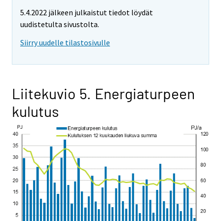
5.4.2022 jälkeen julkaistut tiedot löydät
uudistetulta sivustolta.
Siirry uudelle tilastosivulle
Liitekuvio 5. Energiaturpeen
kulutus