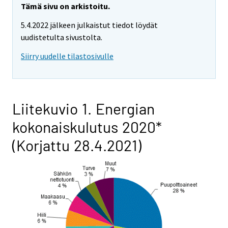
Tämä sivu on arkistoitu.
5.4.2022 jälkeen julkaistut tiedot löydät
uudistetulta sivustolta.
Siirry uudelle tilastosivulle
Liitekuvio 1. Energian
kokonaiskulutus 2020*
(Korjattu 28.4.2021)