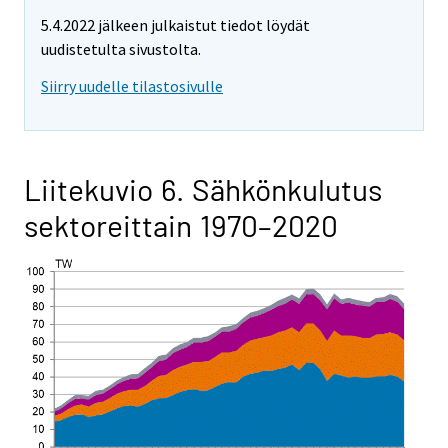
5.4.2022 jälkeen julkaistut tiedot löydät
uudistetulta sivustolta.
Siirry uudelle tilastosivulle
Liitekuvio 6. Sähkönkulutus
sektoreittain 1970–2020