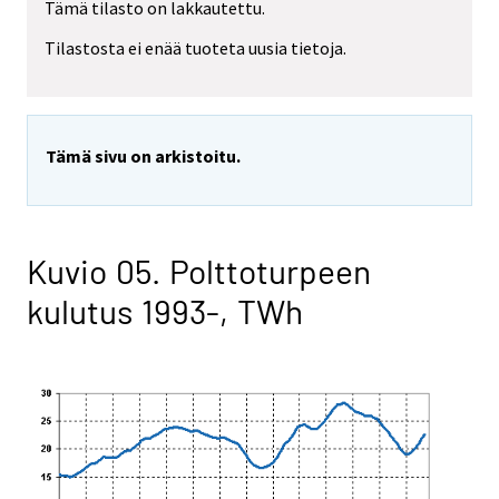
Tämä tilasto on lakkautettu.
Tilastosta ei enää tuoteta uusia tietoja.
Tämä sivu on arkistoitu.
Kuvio 05. Polttoturpeen
kulutus 1993-, TWh