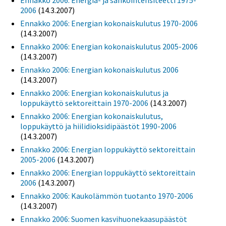
Ennakko 2006: Energia- ja sähköintensiteetti 1975-
2006
(14.3.2007)
Ennakko 2006: Energian kokonaiskulutus 1970-2006
(14.3.2007)
Ennakko 2006: Energian kokonaiskulutus 2005-2006
(14.3.2007)
Ennakko 2006: Energian kokonaiskulutus 2006
(14.3.2007)
Ennakko 2006: Energian kokonaiskulutus ja
loppukäyttö sektoreittain 1970-2006
(14.3.2007)
Ennakko 2006: Energian kokonaiskulutus,
loppukäyttö ja hiilidioksidipäästöt 1990-2006
(14.3.2007)
Ennakko 2006: Energian loppukäyttö sektoreittain
2005-2006
(14.3.2007)
Ennakko 2006: Energian loppukäyttö sektoreittain
2006
(14.3.2007)
Ennakko 2006: Kaukolämmön tuotanto 1970-2006
(14.3.2007)
Ennakko 2006: Suomen kasvihuonekaasupäästöt