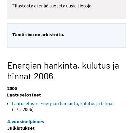
Tilastosta ei enää tuoteta uusia tietoja.
Tämä sivu on arkistoitu.
Energian hankinta, kulutus ja
hinnat 2006
2006
Laatuselosteet
Laatuseloste: Energian hankinta, kulutus ja hinnat
(17.2.2006)
4. vuosineljännes
Julkistukset