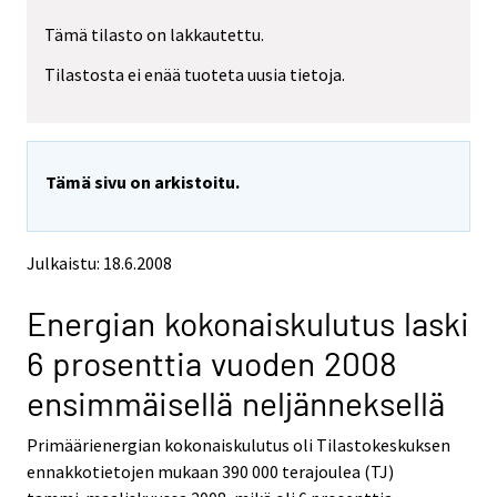
Tämä tilasto on lakkautettu.
Tilastosta ei enää tuoteta uusia tietoja.
Tämä sivu on arkistoitu.
Julkaistu: 18.6.2008
Energian kokonaiskulutus laski
6 prosenttia vuoden 2008
ensimmäisellä neljänneksellä
Primäärienergian kokonaiskulutus oli Tilastokeskuksen
ennakkotietojen mukaan 390 000 terajoulea (TJ)